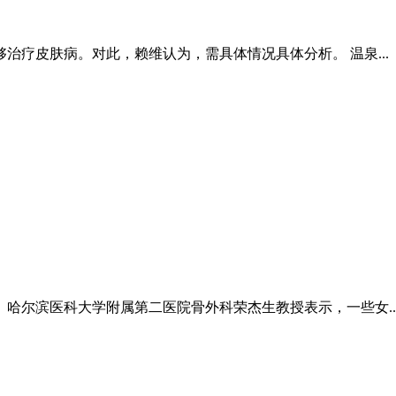
疗皮肤病。对此，赖维认为，需具体情况具体分析。 温泉...
哈尔滨医科大学附属第二医院骨外科荣杰生教授表示，一些女..