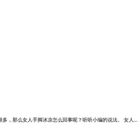
，那么女人手脚冰凉怎么回事呢？听听小编的说法。 女人...