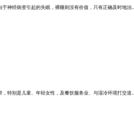
于神经病变引起的失眠，裸睡则没有价值，只有正确及时地治..
，特别是儿童、年轻女性，及餐饮服务业、与湿冷环境打交道..