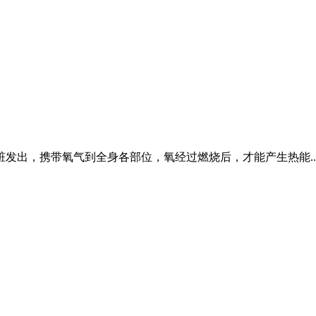
发出，携带氧气到全身各部位，氧经过燃烧后，才能产生热能..