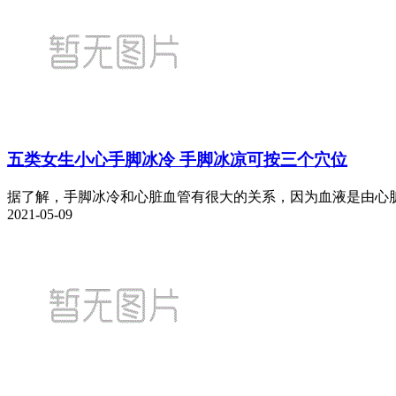
五类女生小心手脚冰冷 手脚冰凉可按三个穴位
据了解，手脚冰冷和心脏血管有很大的关系，因为血液是由心脏
2021-05-09