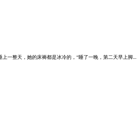
上一整天，她的床褥都是冰冷的，“睡了一晚，第二天早上脚...