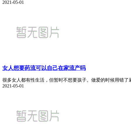
2021-05-01
女人想要药流可以自己在家流产吗
很多女人都有性生活，但暂时不想要孩子。做爱的时候用错了避
2021-05-01