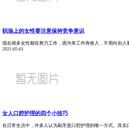
职场上的女性要注意保持竞争意识
现在很多女性都在努力工作，因为有工作有收入，不用向别人要
2021-05-01
女人口腔护理的四个小技巧
在日常生活中，许多人认为刷牙是口腔护理的唯一方式。其实口