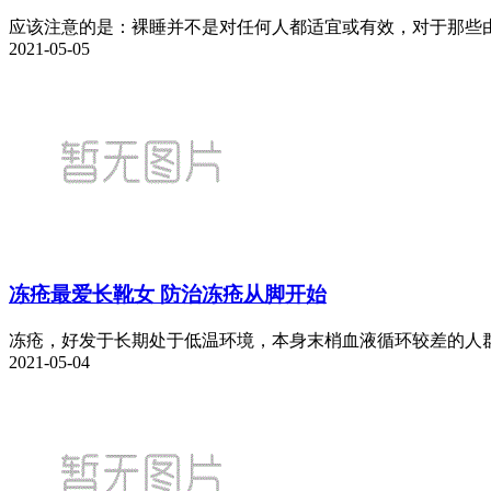
应该注意的是：裸睡并不是对任何人都适宜或有效，对于那些由
2021-05-05
冻疮最爱长靴女 防治冻疮从脚开始
冻疮，好发于长期处于低温环境，本身末梢血液循环较差的人群
2021-05-04