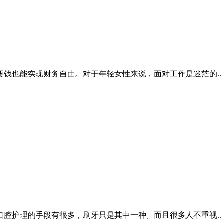
钱也能实现财务自由。对于年轻女性来说，面对工作是迷茫的..
腔护理的手段有很多，刷牙只是其中一种。而且很多人不重视..