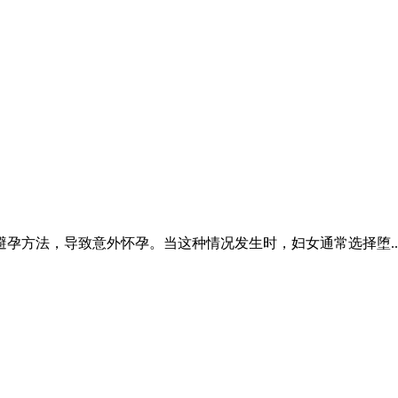
孕方法，导致意外怀孕。当这种情况发生时，妇女通常选择堕..