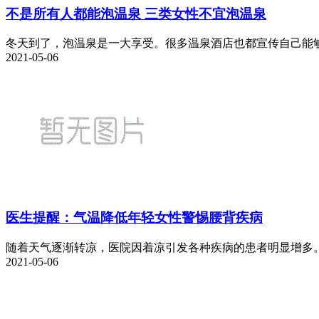
不是所有人都能泡温泉 三类女性不宜泡温泉
冬天到了，泡温泉是一大享受。很多温泉酒店也都宣传自己能够治
2021-05-06
医生提醒：气温降低年轻女性警惕腰背疾病
随着天气逐渐转凉，医院因着凉引发各种疾病的患者明显增多。
2021-05-06