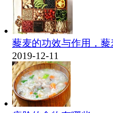
藜麦的功效与作用，藜
2019-12-11