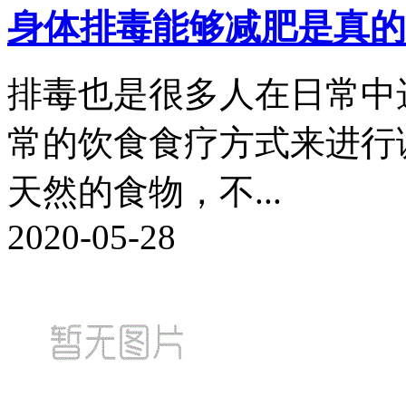
身体排毒能够减肥是真的
排毒也是很多人在日常中
常的饮食食疗方式来进行
天然的食物，不...
2020-05-28