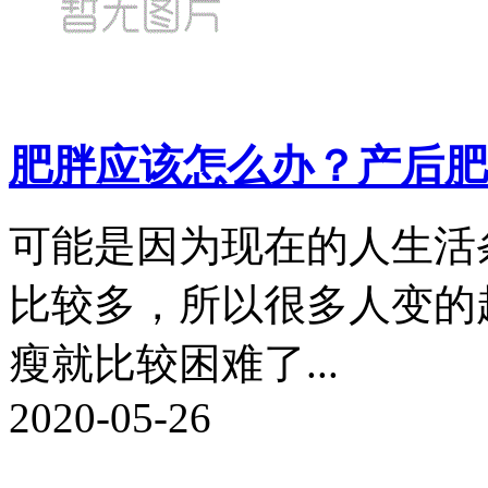
肥胖应该怎么办？产后肥
可能是因为现在的人生活
比较多，所以很多人变的
瘦就比较困难了...
2020-05-26