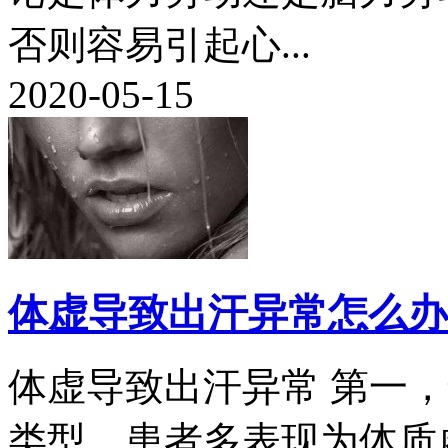
否则容易引起心...
2020-05-15
体虚导致出汗异常怎么办
体虚导致出汗异常 第一
类型。患者多表现为体质