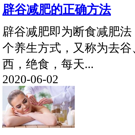
辟谷减肥的正确方法
辟谷减肥即为断食减肥法
个养生方式，又称为去谷
西，绝食，每天...
2020-06-02