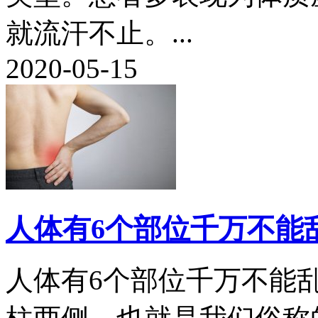
就流汗不止。...
2020-05-15
人体有6个部位千万不能
人体有6个部位千万不能乱