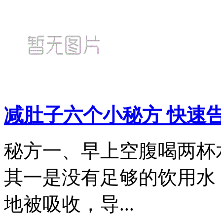
减肚子六个小秘方 快速
秘方一、早上空腹喝两杯
其一是没有足够的饮用水
地被吸收，导...