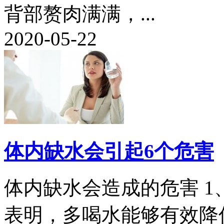
背部赘肉满满，...
2020-05-22
体内缺水会引起6个危害
体内缺水会造成的危害 1
表明，多喝水能够有效降