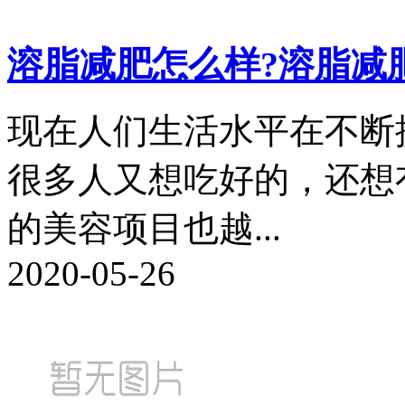
溶脂减肥怎么样?溶脂减
现在人们生活水平在不断
很多人又想吃好的，还想
的美容项目也越...
2020-05-26