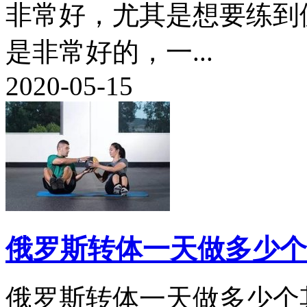
非常好，尤其是想要练到
是非常好的，一...
2020-05-15
俄罗斯转体一天做多少个
俄罗斯转体一天做多少个