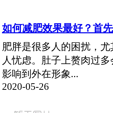
如何减肥效果最好？首先
肥胖是很多人的困扰，尤
人忧虑。肚子上赘肉过多
影响到外在形象...
2020-05-26