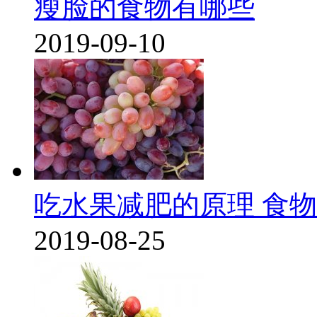
瘦脸的食物有哪些
2019-09-10
吃水果减肥的原理 食
2019-08-25