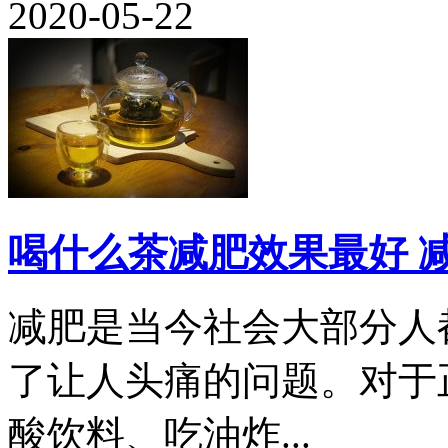
2020-05-22
喝什么茶减肥效果最好 
减肥是当今社会大部分人
了让人头痛的问题。对于
酸饮料、吃油炸...