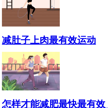
减肚子上肉最有效运动
怎样才能减肥最快最有效