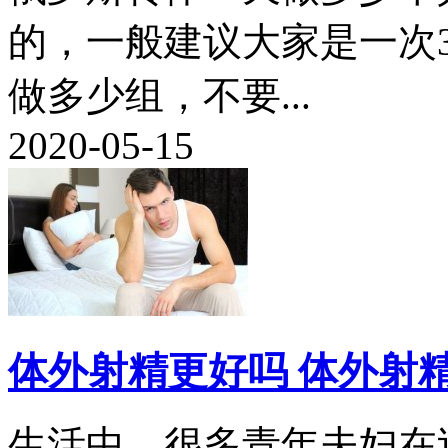
的，一般建议大家是一次
做多少组，不要...
2020-05-15
体外射精更好吗 体外射
生活中，很多青年夫妇在