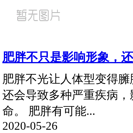
肥胖不只是影响形象，还
肥胖不光让人体型变得臃
还会导致多种严重疾病，
命。 肥胖有可能...
2020-05-26