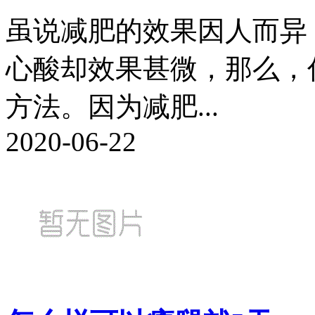
虽说减肥的效果因人而异
心酸却效果甚微，那么，
方法。因为减肥...
2020-06-22