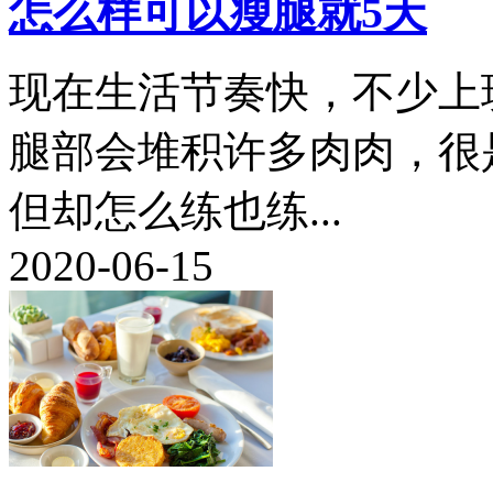
怎么样可以瘦腿就5天
现在生活节奏快，不少上
腿部会堆积许多肉肉，很
但却怎么练也练...
2020-06-15