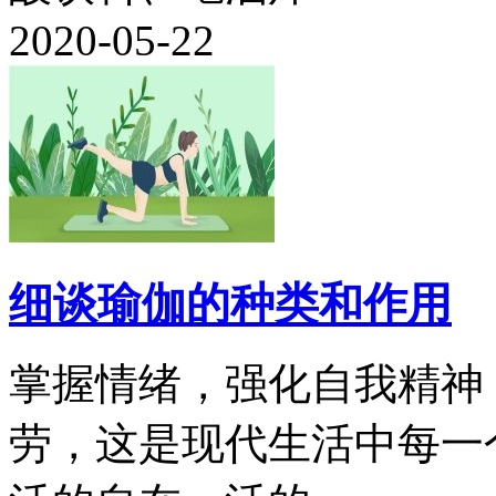
2020-05-22
细谈瑜伽的种类和作用
掌握情绪，强化自我精神
劳，这是现代生活中每一