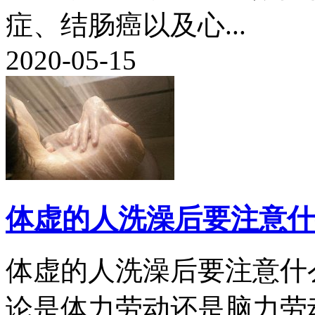
症、结肠癌以及心...
2020-05-15
体虚的人洗澡后要注意什
体虚的人洗澡后要注意什么
论是体力劳动还是脑力劳