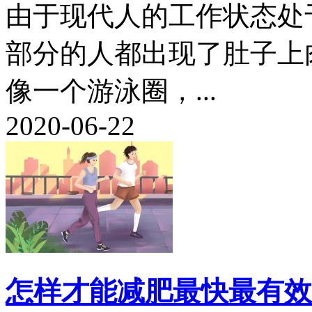
由于现代人的工作状态处
部分的人都出现了肚子上
像一个游泳圈，...
2020-06-22
怎样才能减肥最快最有效