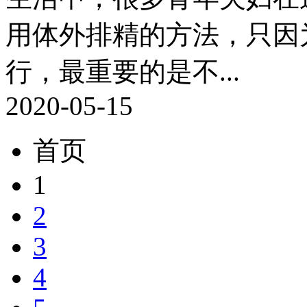
用体外排精的方法，只因
行，最重要的是不...
2020-05-15
首页
1
2
3
4