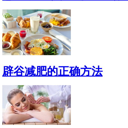
辟谷减肥的正确方法