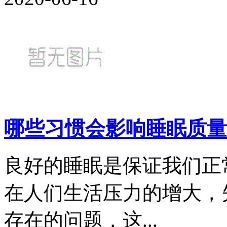
哪些习惯会影响睡眠质量
良好的睡眠是保证我们正
在人们生活压力的增大，
存在的问题，这...