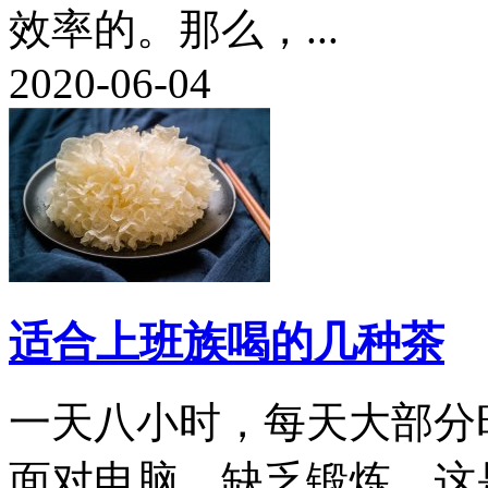
效率的。那么，...
2020-06-04
适合上班族喝的几种茶
一天八小时，每天大部分
面对电脑，缺乏锻炼，这