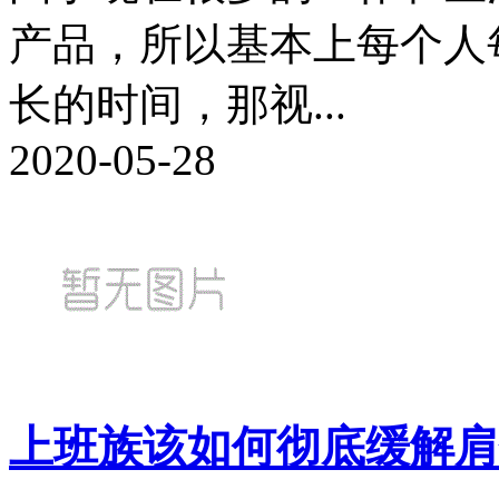
产品，所以基本上每个人
长的时间，那视...
2020-05-28
上班族该如何彻底缓解肩