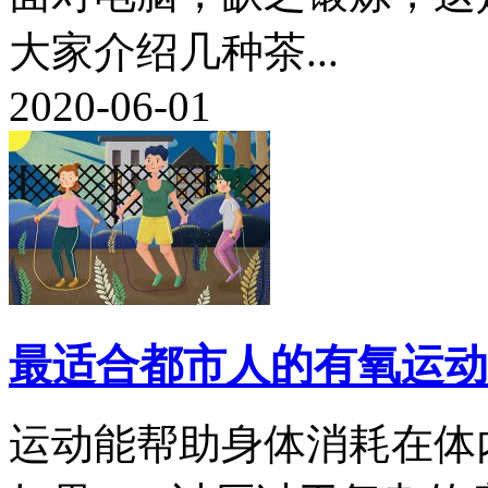
大家介绍几种茶...
2020-06-01
最适合都市人的有氧运动
运动能帮助身体消耗在体