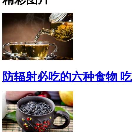
防辐射必吃的六种食物 