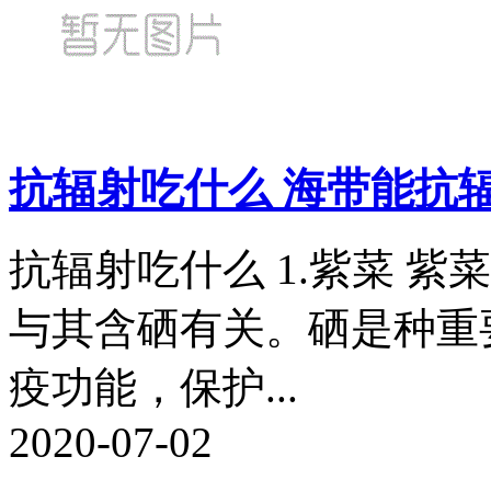
抗辐射吃什么 海带能抗
抗辐射吃什么 1.紫菜 
与其含硒有关。硒是种重
疫功能，保护...
2020-07-02