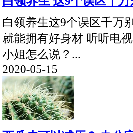
白领养生 这9个误区千万
白领养生这9个误区千万别
就能拥有好身材 听听电
小姐怎么说？...
2020-05-15