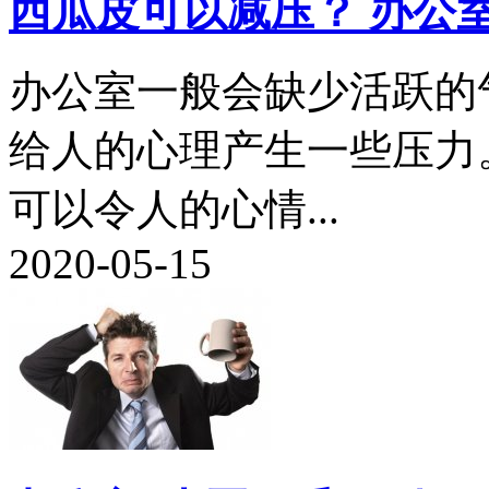
西瓜皮可以减压？ 办公
办公室一般会缺少活跃的
给人的心理产生一些压力
可以令人的心情...
2020-05-15