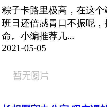
粽子卡路里极高，在这个
班日还倍感胃口不振呢，
命。小编推荐几...
2021-05-05