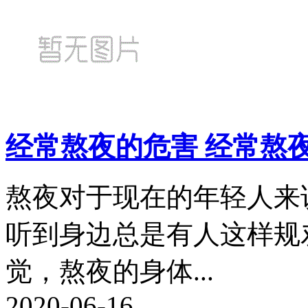
经常熬夜的危害 经常熬
熬夜对于现在的年轻人来
听到身边总是有人这样规
觉，熬夜的身体...
2020-06-16