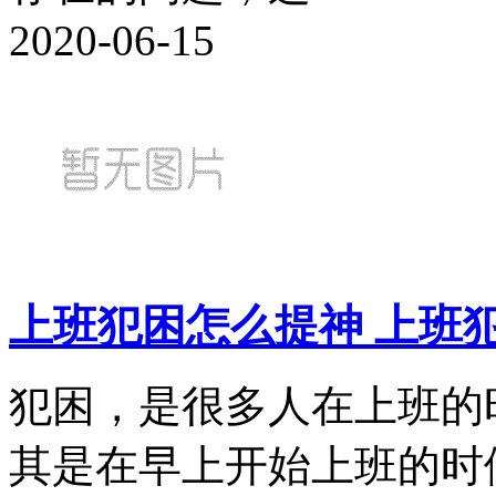
2020-06-15
上班犯困怎么提神 上班
犯困，是很多人在上班的
其是在早上开始上班的时