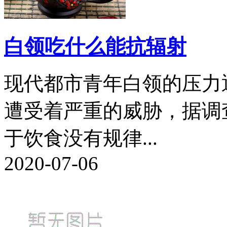
白领吃什么能抗辐射
现代都市青年白领的压力
遭受着严重的威胁，据调
于饮食没有规律...
2020-07-06