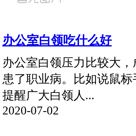
办公室白领吃什么好
办公室白领压力比较大，
患了职业病。比如说鼠标
提醒广大白领人...
2020-07-02