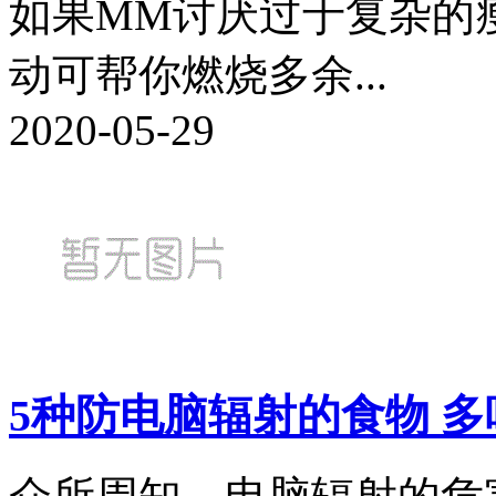
如果MM讨厌过于复杂的
动可帮你燃烧多余...
2020-05-29
5种防电脑辐射的食物 