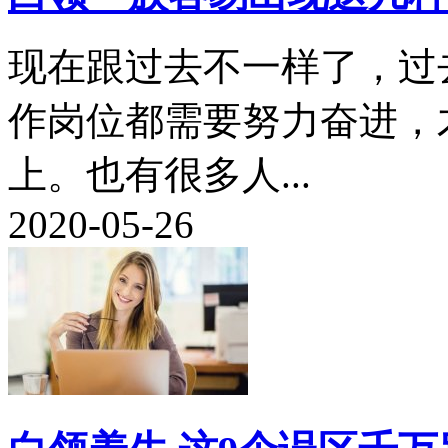
现在跟过去不一样了，过
作岗位都需要努力奋进，
上。也有很多人...
2020-05-26