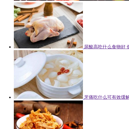
尿酸高吃什么食物好 
牙痛吃什么可有效缓解