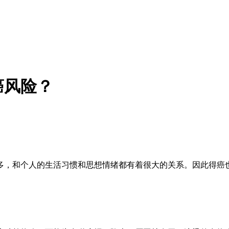
癌风险？
多，和个人的生活习惯和思想情绪都有着很大的关系。因此得癌