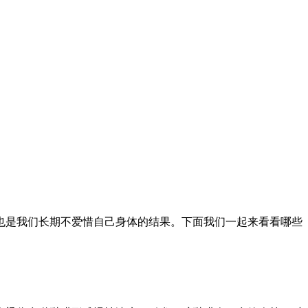
也是我们长期不爱惜自己身体的结果。下面我们一起来看看哪些