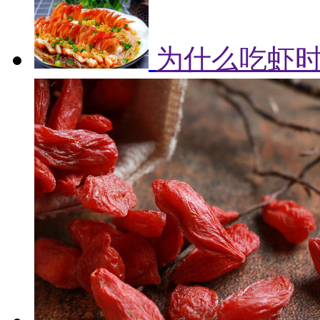
为什么吃虾