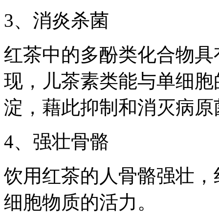
3、消炎杀菌
红茶中的多酚类化合物具
现，儿茶素类能与单细胞
淀，藉此抑制和消灭病原
4、强壮骨骼
饮用红茶的人骨骼强壮，
细胞物质的活力。