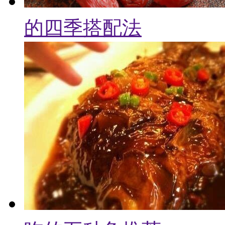
的四季搭配法