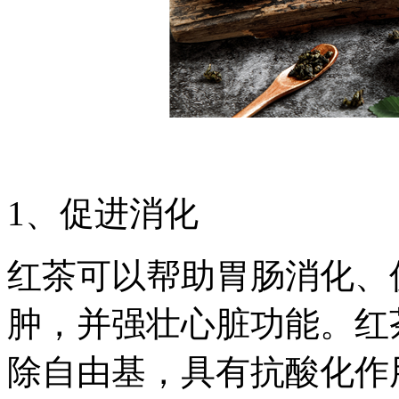
1、促进消化
红茶可以帮助胃肠消化、
肿，并强壮心脏功能。红
除自由基，具有抗酸化作