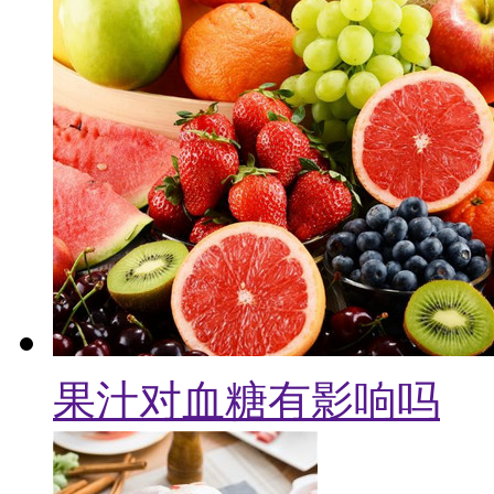
果汁对血糖有影响吗