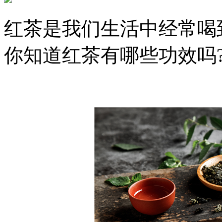
红茶是我们生活中经常喝
你知道红茶有哪些功效吗