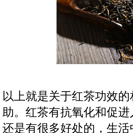
以上就是关于红茶功效的
助。红茶有抗氧化和促进
还是有很多好处的，生活