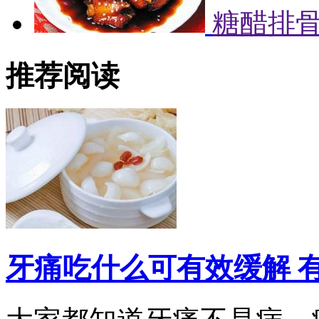
糖醋排
推荐阅读
牙痛吃什么可有效缓解 