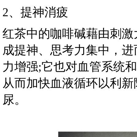
2、提神消疲
红茶中的咖啡碱藉由刺激
成提神、思考力集中，进
力增强;它也对血管系统
从而加快血液循环以利新
尿。