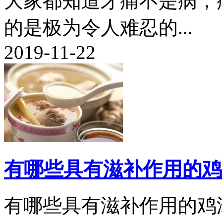
大家都知道牙痛不是病，
的是极为令人难忍的...
2019-11-22
有哪些具有滋补作用的鸡
有哪些具有滋补作用的鸡汤.