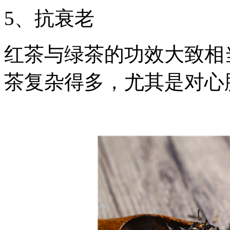
5、抗衰老
红茶与绿茶的功效大致相
茶复杂得多，尤其是对心