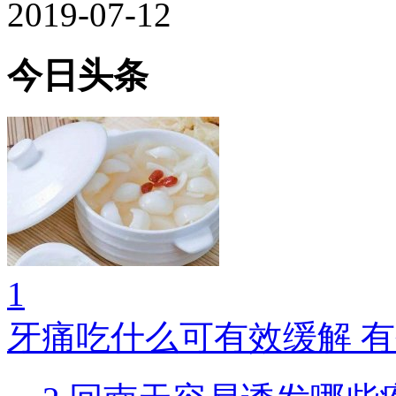
2019-07-12
今日头条
1
牙痛吃什么可有效缓解 