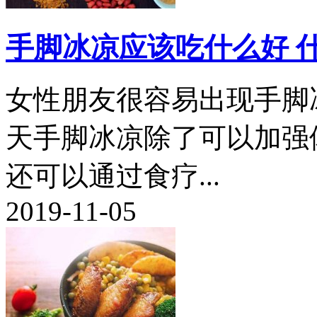
手脚冰凉应该吃什么好 
女性朋友很容易出现手脚
天手脚冰凉除了可以加强
还可以通过食疗...
2019-11-05