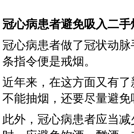
冠心病患者避免吸入二手
冠心病患者做了冠状动脉
条指令便是戒烟。
近年来，在这方面又有了
不能抽烟，还要尽量避免
此外，冠心病患者应当减