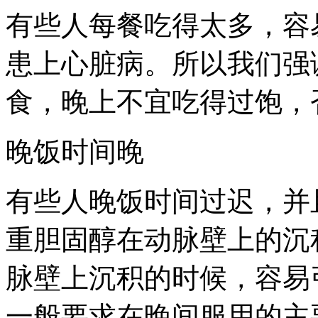
有些人每餐吃得太多，容
患上心脏病。所以我们强
食，晚上不宜吃得过饱，
晚饭时间晚
有些人晚饭时间过迟，并
重胆固醇在动脉壁上的沉
脉壁上沉积的时候，容易
一般要求在晚间服用的主