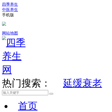
四季养生
中医养生
手机版
网站地图
热门搜索：
延缓衰老
首页