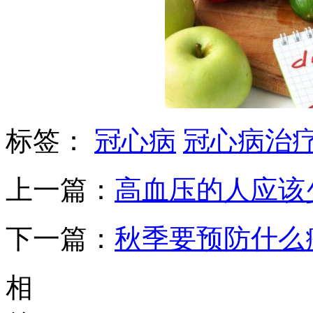
标签：
冠心病
冠心病治
上一篇：
高血压的人应该
下一篇：
秋季要预防什么
相