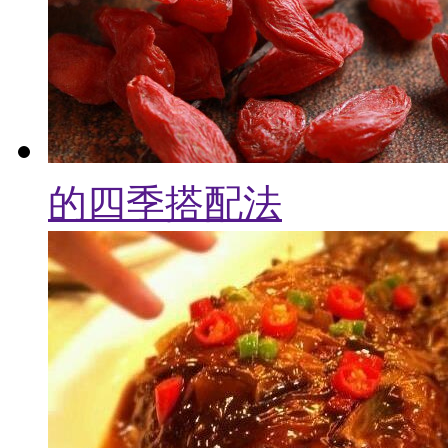
的四季搭配法