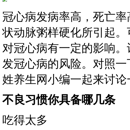
冠心病发病率高，死亡率
状动脉粥样硬化所引起。
对冠心病有一定的影响。
发冠心病的风险。对照一
姓养生网小编一起来讨论
不良习惯你具备哪几条
吃得太多