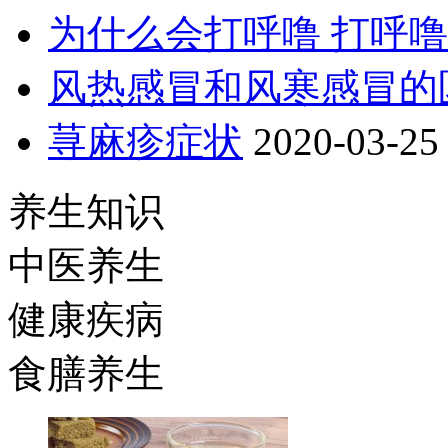
为什么会打呼噜 打呼
风热感冒和风寒感冒的
荨麻疹症状
2020-03-25
养生知识
中医养生
健康疾病
食膳养生