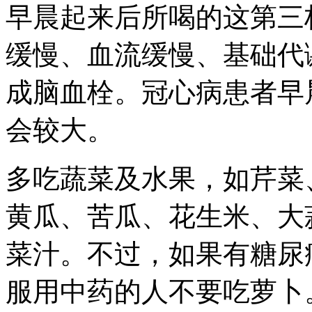
早晨起来后所喝的这第三
缓慢、血流缓慢、基础代
成脑血栓。冠心病患者早
会较大。
多吃蔬菜及水果，如芹菜
黄瓜、苦瓜、花生米、大
菜汁。不过，如果有糖尿
服用中药的人不要吃萝卜