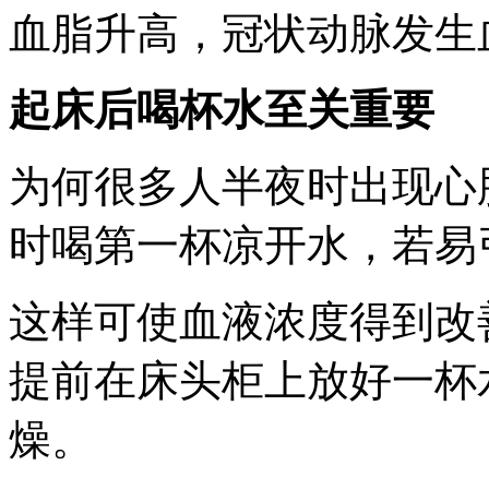
血脂升高，冠状动脉发生
起床后喝杯水至关重要
为何很多人半夜时出现心
时喝第一杯凉开水，若易
这样可使血液浓度得到改
提前在床头柜上放好一杯
燥。