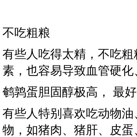
不吃粗粮
有些人吃得太精，不吃粗
素，也容易导致血管硬化
鹌鹑蛋胆固醇极高， 最
有些人特别喜欢吃动物油
物，如猪肉、猪肝、皮蛋