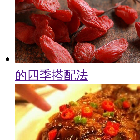
的四季搭配法