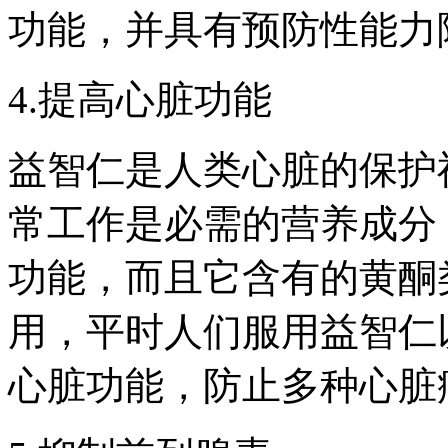
功能，并具有预防性能力
4.提高心脏功能
益智仁是人类心脏的保护
常工作是必需的营养成分
功能，而且它含有的黄酮
用，平时人们服用益智仁
心脏功能，防止多种心脏