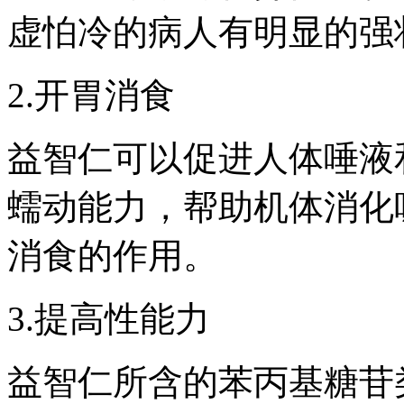
虚怕冷的病人有明显的强
2.开胃消食
益智仁可以促进人体唾液
蠕动能力，帮助机体消化
消食的作用。
3.提高性能力
益智仁所含的苯丙基糖苷