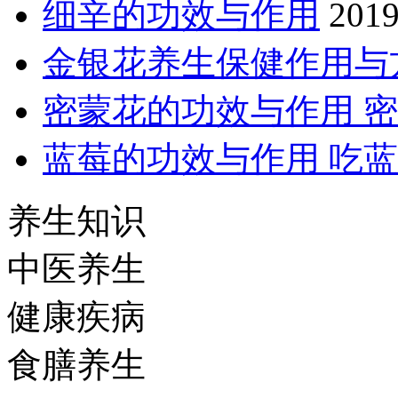
细辛的功效与作用
2019
金银花养生保健作用与
密蒙花的功效与作用 
蓝莓的功效与作用 吃
养生知识
中医养生
健康疾病
食膳养生