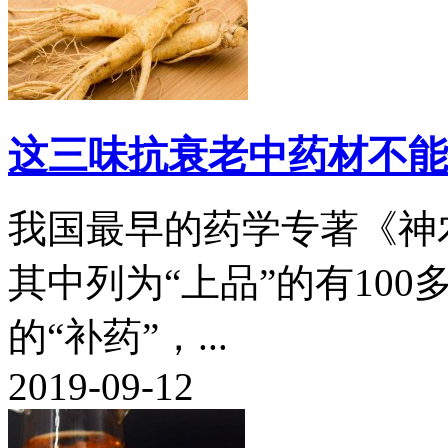
这三味抗衰老中药材不能
我国最早的药学专著《神
其中列为“上品”的有10
的“补药”，...
2019-09-12