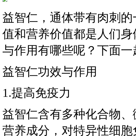
益智仁，通体带有肉刺的
值和营养价值都是人们身
与作用有哪些呢？下面一
益智仁功效与作用
1.提高免疫力
益智仁含有多种化合物、
营养成分，对特异性细胞