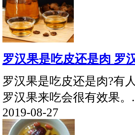
罗汉果是吃皮还是肉 罗
罗汉果是吃皮还是肉?有
罗汉果来吃会很有效果。..
2019-08-27