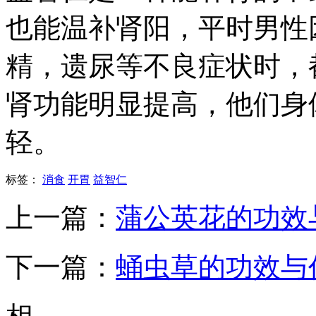
也能温补肾阳，平时男性
精，遗尿等不良症状时，
肾功能明显提高，他们身
轻。
标签：
消食
开胃
益智仁
上一篇：
蒲公英花的功效
下一篇：
蛹虫草的功效与