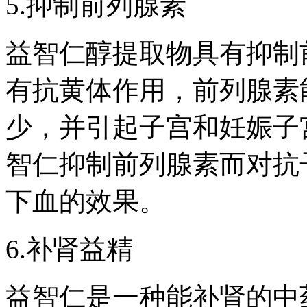
5.抑制前列腺素
益智仁醇提取物具有抑制
有抗黄体作用，前列腺素
少，并引起子宫和妊娠子
智仁抑制前列腺素而对抗
下血的效果。
6.补肾益精
益智仁是一种能补肾的中