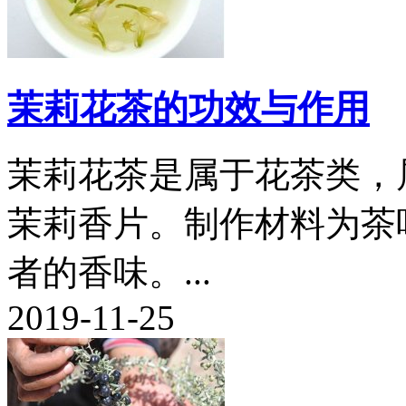
茉莉花茶的功效与作用
茉莉花茶是属于花茶类，
茉莉香片。制作材料为茶
者的香味。...
2019-11-25