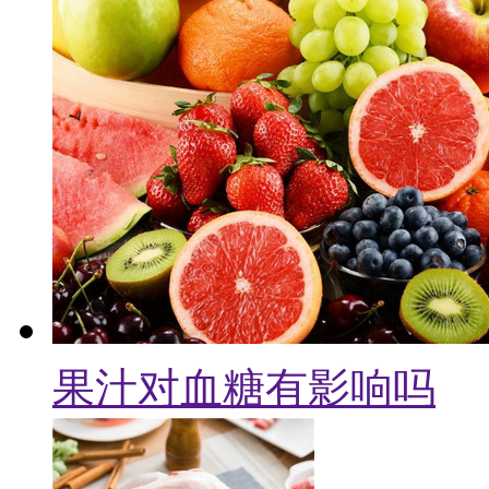
果汁对血糖有影响吗