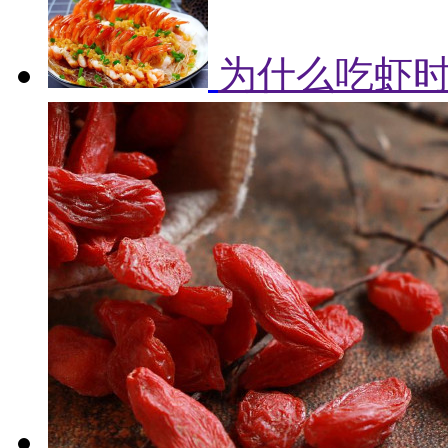
为什么吃虾