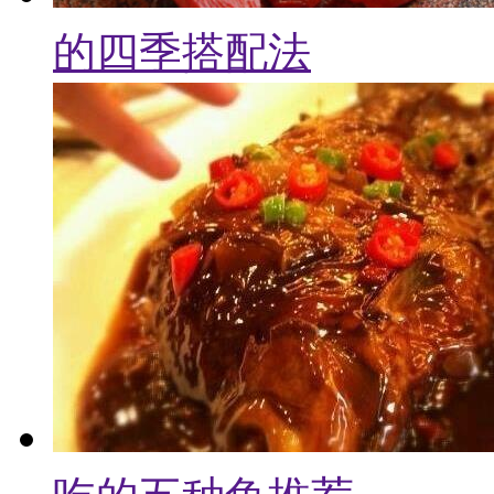
的四季搭配法